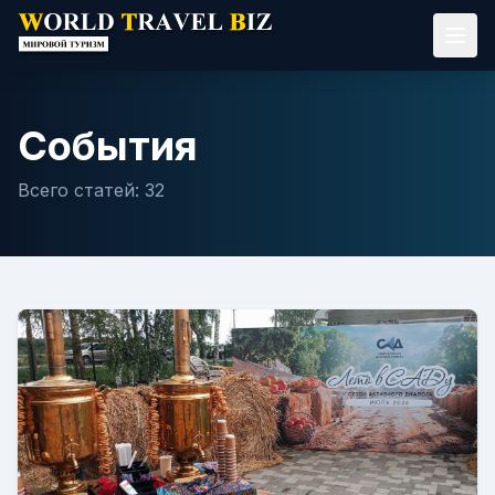
События
Всего статей:
32