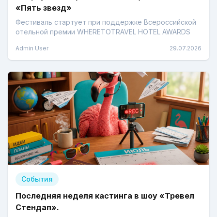
«Пять звезд»
Фестиваль стартует при поддержке Всероссийской
отельной премии WHERETOTRAVEL HOTEL AWARDS
Admin User
29.07.2026
События
Последняя неделя кастинга в шоу «Тревел
Стендап».