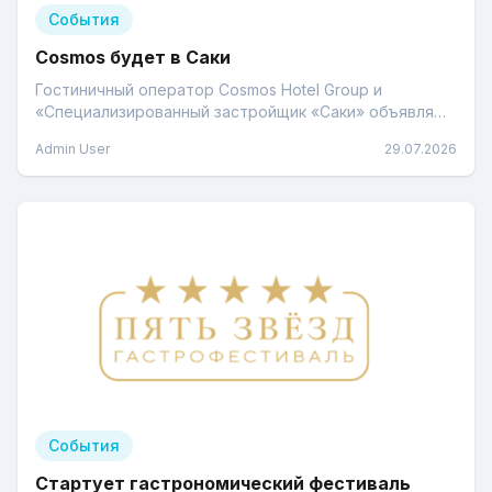
События
Cosmos будет в Саки
Гостиничный оператор Cosmos Hotel Group и
«Специализированный застройщик «Саки» объявляют
о стратегическом сотрудничестве.
Admin User
29.07.2026
События
Стартует гастрономический фестиваль