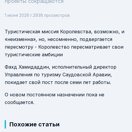
проекты сокращаются
1 июня 2026 г.
2938
просмотров
Туристическая миссия Королевства, возможно, и
«неизменна», но, несомненно, подвергается
пересмотру - Королевство пересматривает свои
туристические амбиции
Фахд Хамидаддин, исполнительный директор
Управления по туризму Саудовской Аравии,
покидает свой пост после семи лет работы.
О новом постоянном назначении пока не
сообщается.
Похожие статьи