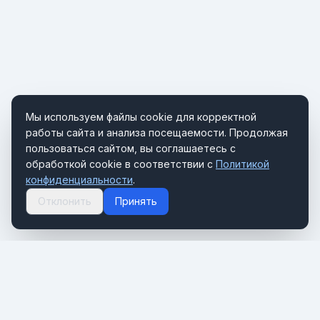
Мы используем файлы cookie для корректной
работы сайта и анализа посещаемости. Продолжая
пользоваться сайтом, вы соглашаетесь с
обработкой cookie в соответствии с
Политикой
конфиденциальности
.
Отклонить
Принять