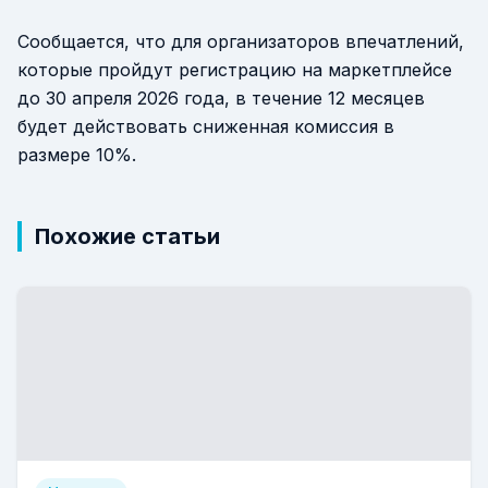
Сообщается, что для организаторов впечатлений,
которые пройдут регистрацию на маркетплейсе
до 30 апреля 2026 года, в течение 12 месяцев
будет действовать сниженная комиссия в
размере 10%.
Похожие статьи