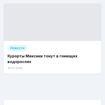
Новости
Курорты Мексики тонут в гниющих
водорослях
31.07.2026