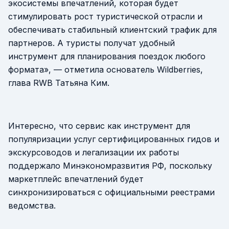
экосистемы впечатлений, которая будет
стимулировать рост туристической отрасли и
обеспечивать стабильный клиентский трафик для
партнеров. А туристы получат удобный
инструмент для планирования поездок любого
формата», — отметила основатель Wildberries,
глава RWB Татьяна Ким.
Интересно, что сервис как инструмент для
популяризации услуг сертифицированных гидов и
экскурсоводов и легализации их работы
поддержало Минэкономразвития РФ, поскольку
маркетплейс впечатлений будет
синхронизироваться с официальными реестрами
ведомства.