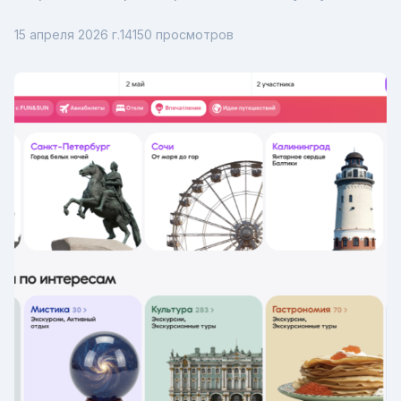
15 апреля 2026 г.
14150
просмотров