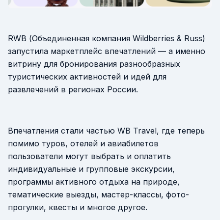
RWB (Объединенная компания Wildberries & Russ)
запустила маркетплейс впечатлений — а именно
витрину для бронирования разнообразных
туристических активностей и идей для
развлечений в регионах России.
Впечатления стали частью WB Travel, где теперь
помимо туров, отелей и авиабилетов
пользователи могут выбрать и оплатить
индивидуальные и групповые экскурсии,
программы активного отдыха на природе,
тематические выезды, мастер-классы, фото-
прогулки, квесты и многое другое.