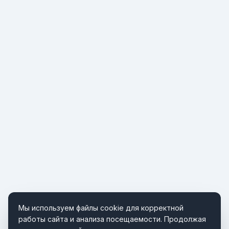
Мы используем файлы cookie для корректной
работы сайта и анализа посещаемости. Продолжая