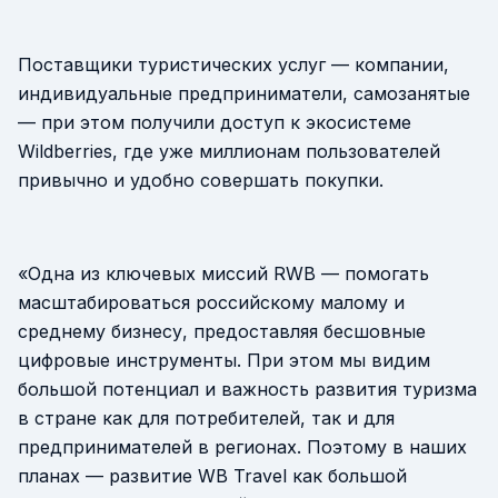
Поставщики туристических услуг — компании,
индивидуальные предприниматели, самозанятые
— при этом получили доступ к экосистеме
Wildberries, где уже миллионам пользователей
привычно и удобно совершать покупки.
«Одна из ключевых миссий RWB — помогать
масштабироваться российскому малому и
среднему бизнесу, предоставляя бесшовные
цифровые инструменты. При этом мы видим
большой потенциал и важность развития туризма
в стране как для потребителей, так и для
предпринимателей в регионах. Поэтому в наших
планах — развитие WB Travel как большой