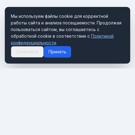
Мы используем файлы cookie для корректной
работы сайта и анализа посещаемости. Продолжая
пользоваться сайтом, вы соглашаетесь с
обработкой cookie в соответствии с
Политикой
конфиденциальности
.
Отклонить
Принять