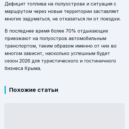
Дефицит топлива на полуострове и ситуация с
маршрутом через новые территории заставляет
многих задуматься, не отказаться ли от поездки.
В последнее время более 70% отдыхающих
приезжают на полуостров автомобильным
транспортом, таким образом именно от них во
многом зависит, насколько успешным будет
сезон 2026 для туристического и гостиничного
бизнеса Крыма.
Похожие статьи