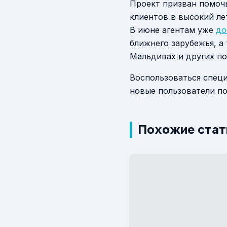
Проект призван помоч
клиентов в высокий ле
В июне агентам уже
до
ближнего зарубежья, а
Мальдивах и других по
Воспользоваться спец
новые пользователи по
Похожие стат