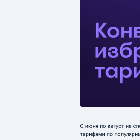
С июня по август на с
тарифами по популярны