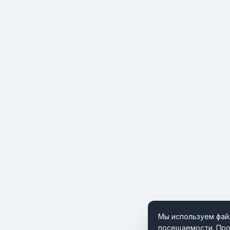
Мы используем файл
посещаемости. Про